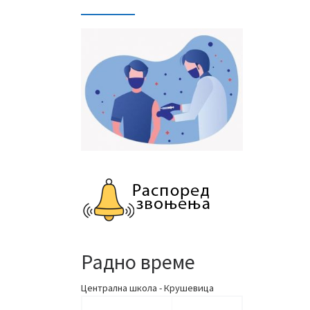
Радно време
Централна школа - Крушевица