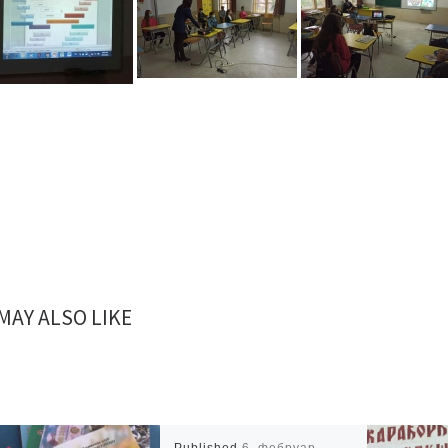
MAY ALSO LIKE