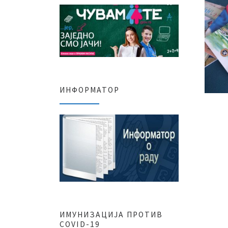
ИНФОРМАТОР
ИМУНИЗАЦИЈА ПРОТИВ
COVID-19