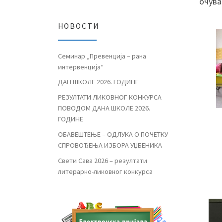
очува
НОВОСТИ
Семинар „Превенција – рана
интервенција“
ДАН ШКОЛЕ 2026. ГОДИНЕ
РЕЗУЛТАТИ ЛИКОВНОГ КОНКУРСА
ПОВОДОМ ДАНА ШКОЛЕ 2026.
ГОДИНЕ
ОБАВЕШТЕЊЕ – ОДЛУКА О ПОЧЕТКУ
СПРОВОЂЕЊА ИЗБОРА УЏБЕНИКА
Свети Сава 2026 – резултати
литерарно-ликовног конкурса