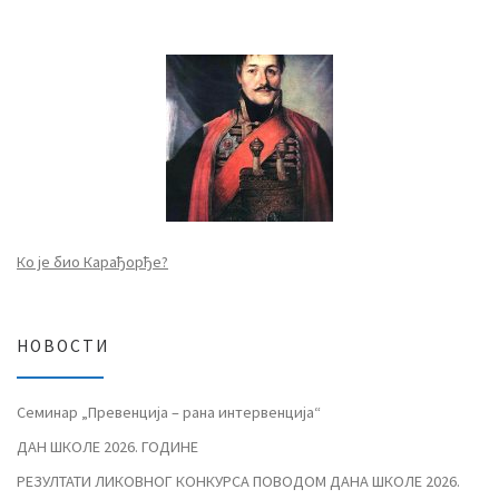
Ко је био Карађорђе?
НОВОСТИ
Семинар „Превенција – рана интервенција“
ДАН ШКОЛЕ 2026. ГОДИНЕ
РЕЗУЛТАТИ ЛИКОВНОГ КОНКУРСА ПОВОДОМ ДАНА ШКОЛЕ 2026.