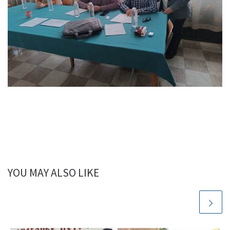
YOU MAY ALSO LIKE