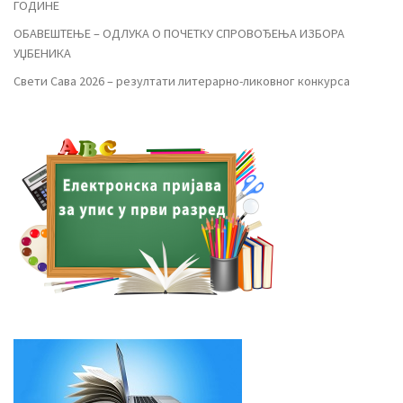
ГОДИНЕ
ОБАВЕШТЕЊЕ – ОДЛУКА О ПОЧЕТКУ СПРОВОЂЕЊА ИЗБОРА
УЏБЕНИКА
Свети Сава 2026 – резултати литерарно-ликовног конкурса