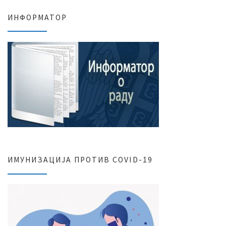
ИНФОРМАТОР
ИМУНИЗАЦИЈА ПРОТИВ COVID-19