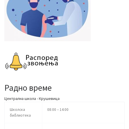
Радно време
Централна школа - Крушевица
Школска
08:00 – 14:00
библиотека