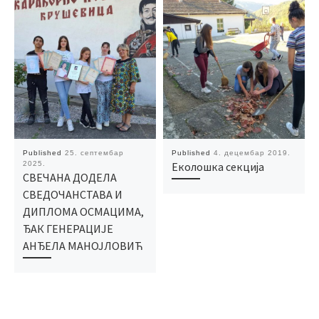
Published
25. септембар
Published
4. децембар 2019.
2025.
Еколошка секција
СВЕЧАНА ДОДЕЛА
СВЕДОЧАНСТАВА И
ДИПЛОМА ОСМАЦИМА,
ЂАК ГЕНЕРАЦИЈЕ
АНЂЕЛА МАНОЈЛОВИЋ