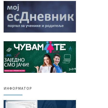
ИНФОРМАТОР