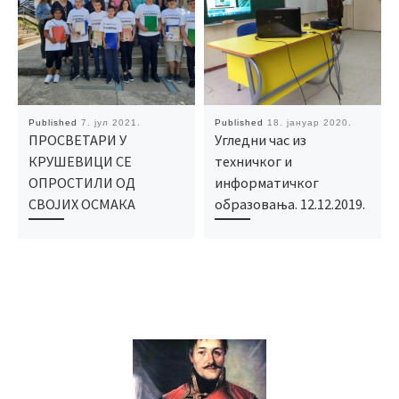
Published
7. јул 2021.
Published
18. јануар 2020.
ПРОСВЕТАРИ У
Угледни час из
КРУШЕВИЦИ СЕ
техничког и
ОПРОСТИЛИ ОД
информатичког
СВОЈИХ ОСМАКА
образовања. 12.12.2019.