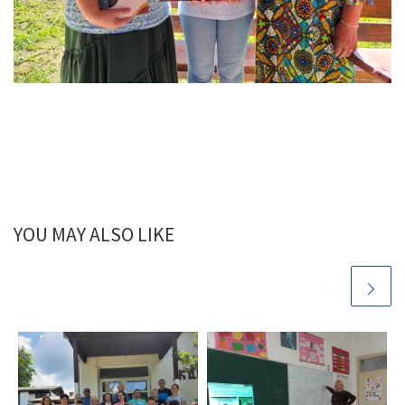
YOU MAY ALSO LIKE