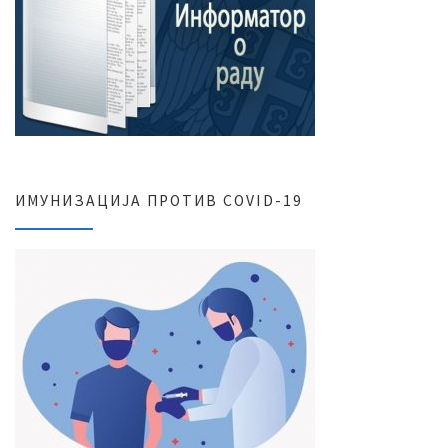
ИМУНИЗАЦИЈА ПРОТИВ COVID-19