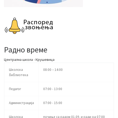
Радно време
Централна школа - Крушевица
Школска
08:00 – 14:00
библиотека
Педагог
07:00 - 13:00
Администрација
07:00 - 15:00
Школска
почиње са радом 01.09. и ради од 07:00